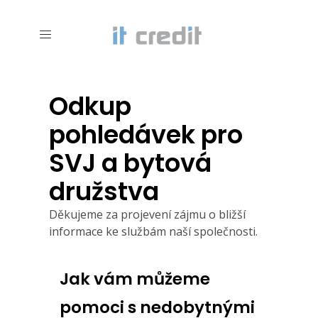
Odkup
pohledávek pro
SVJ a bytová
družstva
Děkujeme za projevení zájmu o bližší
informace ke službám naší společnosti.
Jak vám můžeme
pomoci s nedobytnými