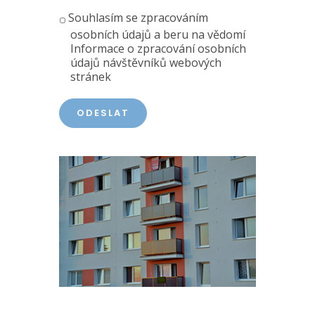
Souhlasím se zpracováním
osobních údajů a
beru na vědomí
Informace o zpracování osobních
údajů návštěvníků webových
stránek