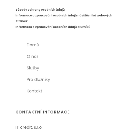
Zásady ochrany osobních údajů
Informace o zpracování osobních údajů návštěvníků webových
stránek
Informace o zpracování osobních údajů dlužníků
Domů
O nás
Služby
Pro dlužníky
Kontakt
KONTAKTNÍ INFORMACE
IT credit, s.r.o.