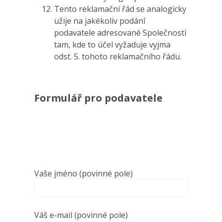
Tento reklamační řád se analogicky
užije na jakékoliv podání
podavatele adresované Společnosti
tam, kde to účel vyžaduje vyjma
odst. 5. tohoto reklamačního řádu.
Formulář pro podavatele
Vaše jméno (povinné pole)
Váš e-mail (povinné pole)