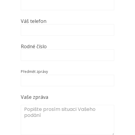
Váš telefon
Rodné číslo
Předmět zprávy
Vaše zpráva