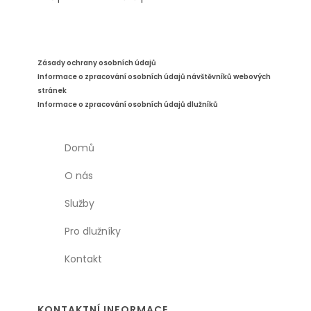
Zásady ochrany osobních údajů
Informace o zpracování osobních údajů návštěvníků webových
stránek
Informace o zpracování osobních údajů dlužníků
Domů
O nás
Služby
Pro dlužníky
Kontakt
KONTAKTNÍ INFORMACE