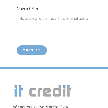
Návrh řešení
Váš partner ve světě pohledávek